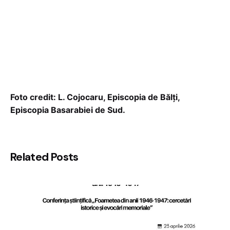
Foto credit: L. Cojocaru, Episcopia de Bălți,
Episcopia Basarabiei de Sud.
Related Posts