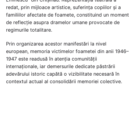
redat, prin mijloace artistice, suferința copiilor și a
familiilor afectate de foamete, constituind un moment
de reflecție asupra dramelor umane provocate de
regimurile totalitare.
Prin organizarea acestor manifestări la nivel
european, memoria victimelor foametei din anii 1946–
1947 este readusă în atenția comunității
internaționale, iar demersurile dedicate păstrării
adevărului istoric capătă o vizibilitate necesară în
contextul actual al consolidării memoriei colective.