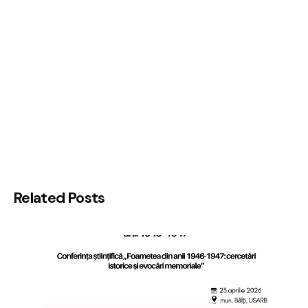
Related Posts